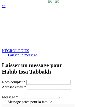
en
NÉCROLOGIES
Laisser un message
Laisser un message pour
Habib Issa Tabbakh
Nom complet *
Adresse email *
Message *
Message privé pour la famille