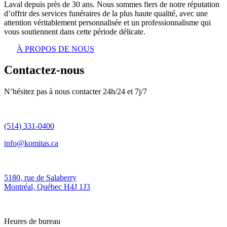
Laval depuis près de 30 ans. Nous sommes fiers de notre réputation
d’offrir des services funéraires de la plus haute qualité, avec une
attention véritablement personnalisée et un professionnalisme qui
vous soutiennent dans cette période délicate.
À PROPOS DE NOUS
Contactez-nous
N’hésitez pas à nous contacter 24h/24 et 7j/7
(514) 331-0400
info@komitas.ca
5180, rue de Salaberry
Montréal, Québec H4J 1J3
Heures de bureau