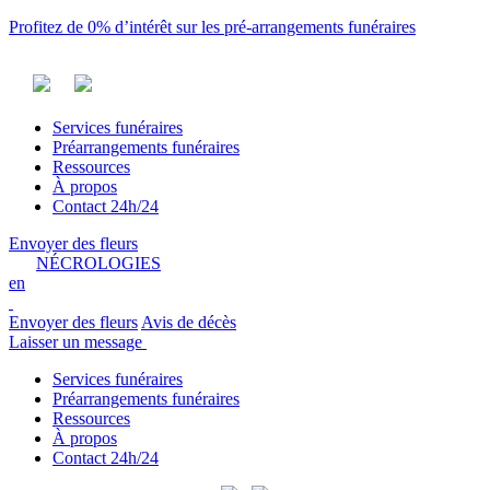
Profitez de 0% d’intérêt sur les pré-arrangements funéraires
Services funéraires
Préarrangements funéraires
Ressources
À propos
Contact 24h/24
Envoyer des fleurs
NÉCROLOGIES
en
Envoyer des fleurs
Avis de décès
Laisser un message
Services funéraires
Préarrangements funéraires
Ressources
À propos
Contact 24h/24