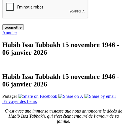
Annuler
Habib Issa Tabbakh
15 novembre 1946 -
06 janvier 2026
Habib Issa Tabbakh
15 novembre 1946 -
06 janvier 2026
Partager
Envoyer des fleurs
C’est avec une immense tristesse que nous annonçons le décès de
Habib Issa Tabbakh, qui s’est éteint entouré de l’amour de sa
famille.