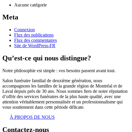
Aucune catégorie
Meta
Connexion
Flux des publications
Flux des commentaires
Site de WordPress-FR
Qu’est-ce qui nous distingue?
Notre philosophie est simple : vos besoins passent avant tout.
Salon funéraire familial de deuxième génération, nous
accompagnons les familles de la grande région de Montréal et de
Laval depuis près de 30 ans. Nous sommes fiers de notre réputation
d’offrir des services funéraires de la plus haute qualité, avec une
attention véritablement personnalisée et un professionnalisme qui
vous soutiennent dans cette période délicate.
À PROPOS DE NOUS
Contactez-nous