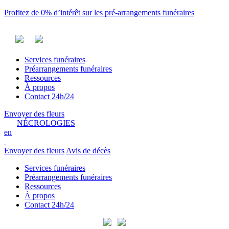
Profitez de 0% d’intérêt sur les pré-arrangements funéraires
Services funéraires
Préarrangements funéraires
Ressources
À propos
Contact 24h/24
Envoyer des fleurs
NÉCROLOGIES
en
Envoyer des fleurs
Avis de décès
Services funéraires
Préarrangements funéraires
Ressources
À propos
Contact 24h/24