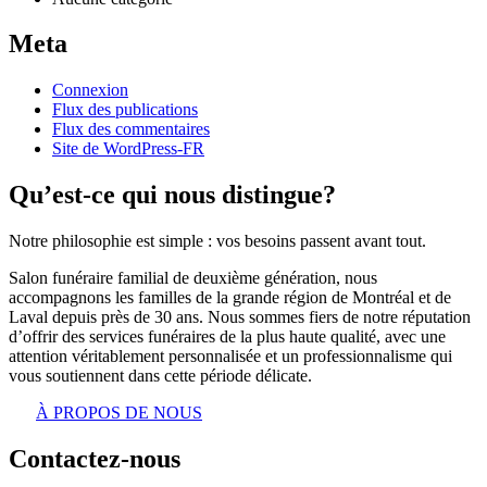
Meta
Connexion
Flux des publications
Flux des commentaires
Site de WordPress-FR
Qu’est-ce qui nous distingue?
Notre philosophie est simple : vos besoins passent avant tout.
Salon funéraire familial de deuxième génération, nous
accompagnons les familles de la grande région de Montréal et de
Laval depuis près de 30 ans. Nous sommes fiers de notre réputation
d’offrir des services funéraires de la plus haute qualité, avec une
attention véritablement personnalisée et un professionnalisme qui
vous soutiennent dans cette période délicate.
À PROPOS DE NOUS
Contactez-nous