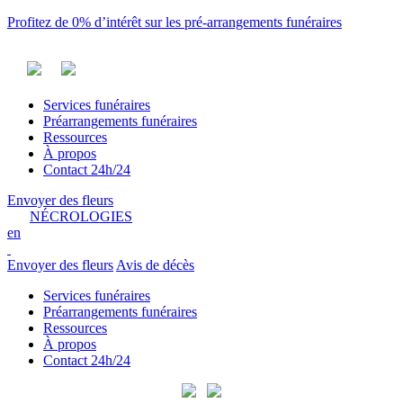
Profitez de 0% d’intérêt sur les pré-arrangements funéraires
Services funéraires
Préarrangements funéraires
Ressources
À propos
Contact 24h/24
Envoyer des fleurs
NÉCROLOGIES
en
Envoyer des fleurs
Avis de décès
Services funéraires
Préarrangements funéraires
Ressources
À propos
Contact 24h/24