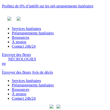
Profitez de 0% d’intérêt sur les pré-arrangements funéraires
Services funéraires
Préarrangements funéraires
Ressources
À propos
Contact 24h/24
Envoyer des fleurs
NÉCROLOGIES
en
Envoyer des fleurs
Avis de décès
Services funéraires
Préarrangements funéraires
Ressources
À propos
Contact 24h/24