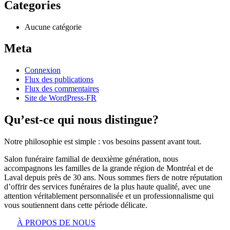
Categories
Aucune catégorie
Meta
Connexion
Flux des publications
Flux des commentaires
Site de WordPress-FR
Qu’est-ce qui nous distingue?
Notre philosophie est simple : vos besoins passent avant tout.
Salon funéraire familial de deuxième génération, nous
accompagnons les familles de la grande région de Montréal et de
Laval depuis près de 30 ans. Nous sommes fiers de notre réputation
d’offrir des services funéraires de la plus haute qualité, avec une
attention véritablement personnalisée et un professionnalisme qui
vous soutiennent dans cette période délicate.
À PROPOS DE NOUS